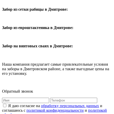
Забор из сетки рабицы в Дмитрове:
Забор из евроштактеника в Дмитрове:
Забор на винтовых сваях в Дмитрове:
Наша компания предлагает самые привлекательные условия
на заборы в Дмитровском районе, а также выгодные цены на
его установку.
Обратный звонок
Я даю согласие на
обработку персональных данных
и
соглашаюсь с
политикой конфиденциальности
и
политикой