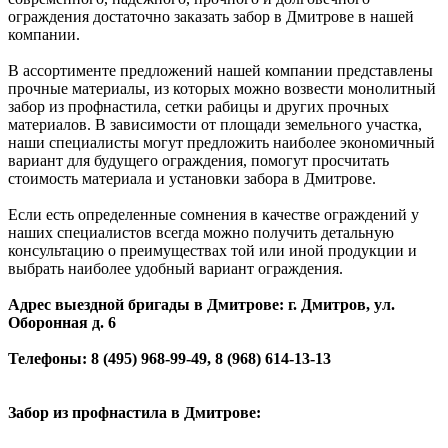
ограждения достаточно заказать забор в Дмитрове в нашей
компании.
В ассортименте предложений нашей компании представлены
прочные материалы, из которых можно возвести монолитный
забор из профнастила, сетки рабицы и других прочных
материалов. В зависимости от площади земельного участка,
наши специалисты могут предложить наиболее экономичный
вариант для будущего ограждения, помогут просчитать
стоимость материала и установки забора в Дмитрове.
Если есть определенные сомнения в качестве ограждений у
наших специалистов всегда можно получить детальную
консультацию о преимуществах той или иной продукции и
выбрать наиболее удобный вариант ограждения.
Адрес выездной бригады в Дмитрове: г. Дмитров, ул.
Оборонная д. 6
Телефоны: 8 (495) 968-99-49, 8 (968) 614-13-13
Забор из профнастила в Дмитрове: