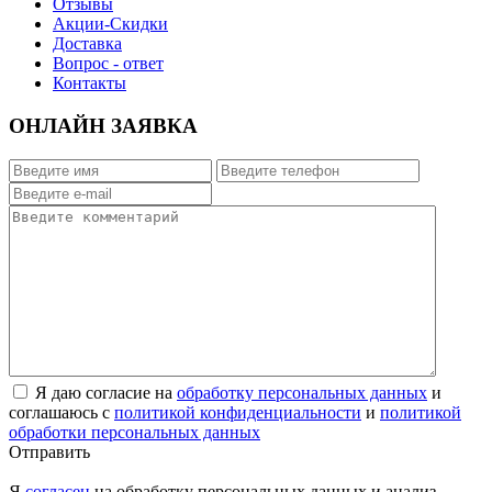
Отзывы
Акции-Скидки
Доставка
Вопрос - ответ
Контакты
ОНЛАЙН ЗАЯВКА
Я даю согласие на
обработку персональных данных
и
соглашаюсь с
политикой конфиденциальности
и
политикой
обработки персональных данных
Отправить
Я
согласен
на обработку персональных данных и анализ