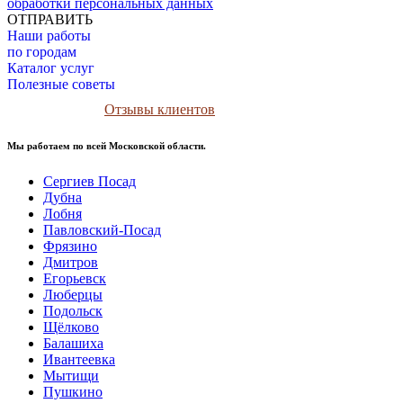
обработки персональных данных
ОТПРАВИТЬ
Наши работы
по городам
Каталог услуг
Полезные советы
Отзывы клиентов
Мы работаем по всей Московской области.
Сергиев Посад
Дубна
Лобня
Павловский-Посад
Фрязино
Дмитров
Егорьевск
Люберцы
Подольск
Щёлково
Балашиха
Ивантеевка
Мытищи
Пушкино