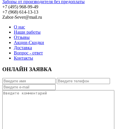
Заборы от производителя без предоплаты
+7 (495)
968-99-49
+7 (968)
614-13-13
Zabor-Sever@mail.ru
О нас
Наши работы
Отзывы
Акции-Скидки
Доставка
Вопрос - ответ
Контакты
ОНЛАЙН ЗАЯВКА