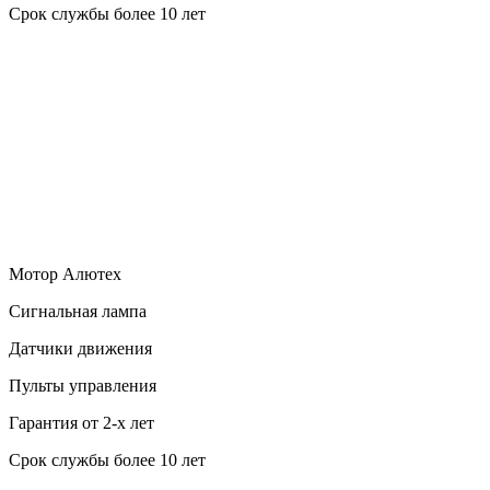
Срок службы более 10 лет
Мотор Алютех
Сигнальная лампа
Датчики движения
Пульты управления
Гарантия от 2-х лет
Срок службы более 10 лет