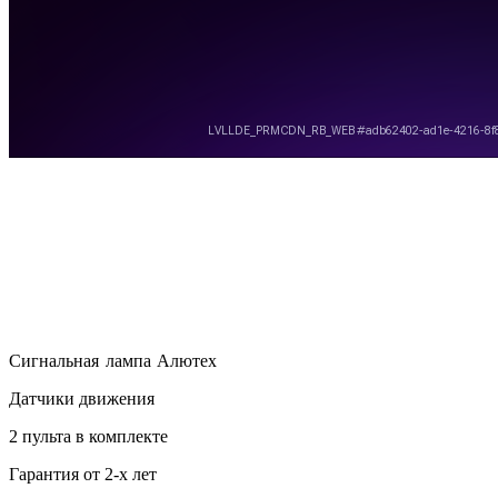
Сигнальная лампа Алютех
Датчики движения
2 пульта в комплекте
Гарантия от 2-х лет