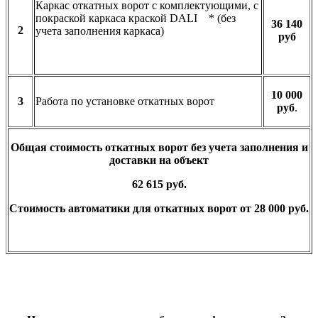
Каркас откатных ворот с комплектующими, с
покраской каркаса краской DALI * (без
36 140
2
учета заполнения каркаса)
руб
10 000
3
Работа по установке откатных ворот
руб
.
Общая стоимость откатных ворот без учета заполнения и
доставки на объект
62 615 руб.
Стоимость автоматики для откатных ворот от 28 000 руб.