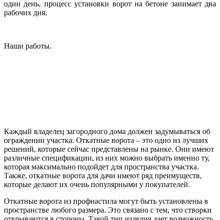
один день, процесс установки ворот на бетоне занимает два
рабочих дня.
Наши работы.
Каждый владелец загородного дома должен задумываться об
ограждении участка. Откатные ворота – это одно из лучших
решений, которые сейчас представлены на рынке. Они имеют
различные спецификации, из них можно выбрать именно ту,
которая максимально подойдет для пространства участка.
Также, откатные ворота для дачи имеют ряд преимуществ,
которые делают их очень популярными у покупателей.
Откатные ворота из профнастила могут быть установлены в
пространстве любого размера. Это связано с тем, что створки
открываются в стороны. Такой тип изделия дает возможность