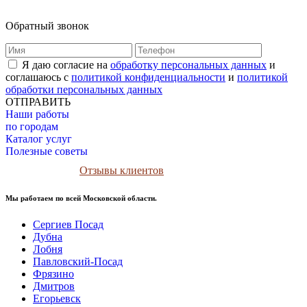
Обратный звонок
Я даю согласие на
обработку персональных данных
и
соглашаюсь с
политикой конфиденциальности
и
политикой
обработки персональных данных
ОТПРАВИТЬ
Наши работы
по городам
Каталог услуг
Полезные советы
Отзывы клиентов
Мы работаем по всей Московской области.
Сергиев Посад
Дубна
Лобня
Павловский-Посад
Фрязино
Дмитров
Егорьевск