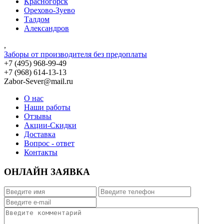
Красногорск
Орехово-Зуево
Талдом
Александров
,
Заборы от производителя без предоплаты
+7 (495)
968-99-49
+7 (968)
614-13-13
Zabor-Sever@mail.ru
О нас
Наши работы
Отзывы
Акции-Скидки
Доставка
Вопрос - ответ
Контакты
ОНЛАЙН ЗАЯВКА