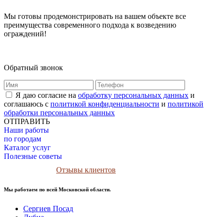
Мы готовы продемонстрировать на вашем объекте все
преимущества современного подхода к возведению
ограждений!
Обратный звонок
Я даю согласие на
обработку персональных данных
и
соглашаюсь с
политикой конфиденциальности
и
политикой
обработки персональных данных
ОТПРАВИТЬ
Наши работы
по городам
Каталог услуг
Полезные советы
Отзывы клиентов
Мы работаем по всей Московской области.
Сергиев Посад