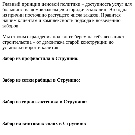
Главный принцип ценовой политики – доступность услуг для
большинства домовладельцев и юридических лиц. Это одна
из причин постоянно растущего числа заказов. Нравится
нашим клиентам и комплексность подхода к возведению
заборов.
Мы строим ограждения под ключ: берем на себя весь цикл
строительства – от демонтажа старой конструкции до
установки ворот и калиток.
Забор из профнастила в Струнино:
Забор из сетки рабицы в Струнино:
Забор из евроштактеника в Струнино:
Забор на винтовых сваях в Струнино: