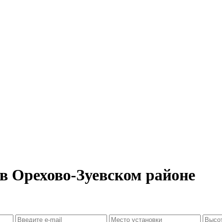
 в Орехово-Зуевском районе