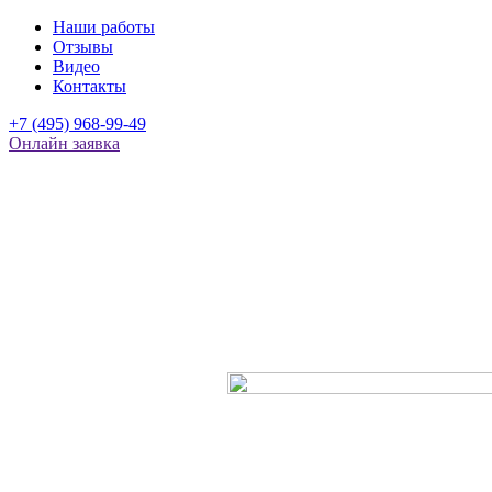
Наши работы
Отзывы
Видео
Контакты
+7 (495) 968-99-49
Онлайн заявка