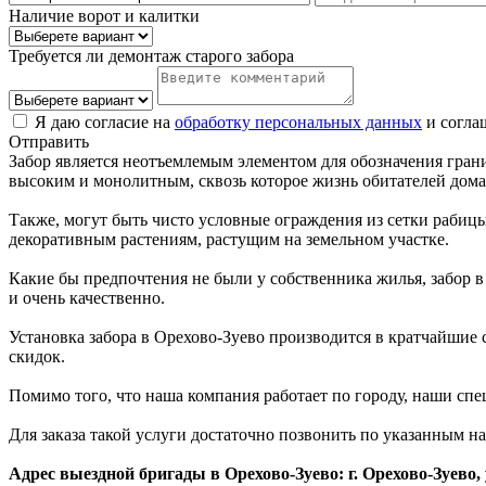
Наличие ворот и калитки
Требуется ли демонтаж старого забора
Я даю согласие на
обработку персональных данных
и согла
Отправить
Забор является неотъемлемым элементом для обозначения гран
высоким и монолитным, сквозь которое жизнь обитателей дома 
Также, могут быть чисто условные ограждения из сетки рабиц
декоративным растениям, растущим на земельном участке.
Какие бы предпочтения не были у собственника жилья, забор в
и очень качественно.
Установка забора в Орехово-Зуево производится в кратчайшие
скидок.
Помимо того, что наша компания работает по городу, наши спе
Для заказа такой услуги достаточно позвонить по указанным н
Адрес выездной бригады в Орехово-Зуево: г. Орехово-Зуево, 