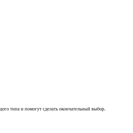
дого типа и помогут сделать окончательный выбор.