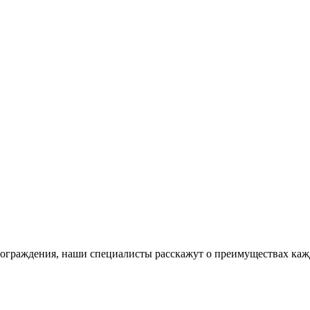
 ограждения, наши специалисты расскажут о преимуществах каж