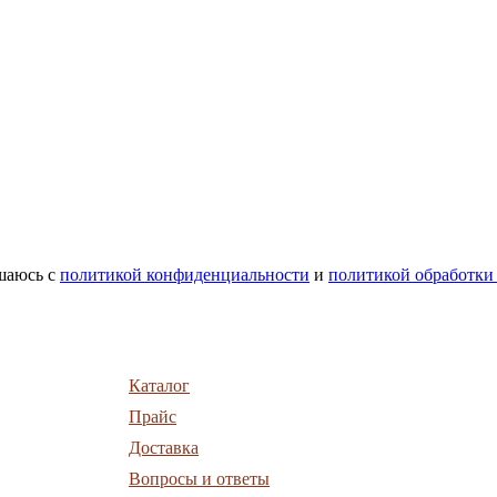
шаюсь с
политикой конфиденциальности
и
политикой обработки
Каталог
Прайс
Доставка
Вопросы и ответы