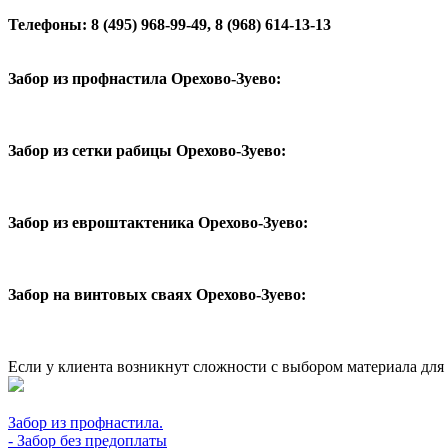
Телефоны: 8 (495) 968-99-49, 8 (968) 614-13-13
Забор из профнастила Орехово-Зуево:
Забор из сетки рабицы Орехово-Зуево:
Забор из евроштактеника Орехово-Зуево:
Забор на винтовых сваях Орехово-Зуево:
Если у клиента возникнут сложности с выбором материала для
Забор из профнастила.
- Забор без предоплаты