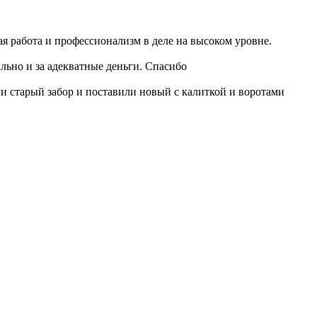
я работа и профессионализм в деле на высоком уровне.
льно и за адекватные деньги. Спасибо
ли старый забор и поставили новый с калиткой и воротами