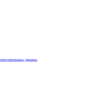
 персональных данных