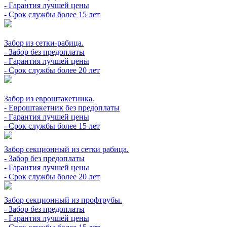
- Гарантия лучшей цены
- Срок службы более 15 лет
Забор из сетки-рабица.
- Забор без предоплаты
- Гарантия лучшей цены
- Срок службы более 20 лет
Забор из евроштакетника.
- Евроштакетник без предоплаты
- Гарантия лучшей цены
- Срок службы более 15 лет
Забор секционный из сетки рабица.
- Забор без предоплаты
- Гарантия лучшей цены
- Срок службы более 20 лет
Забор секционный из профтрубы.
- Забор без предоплаты
- Гарантия лучшей цены