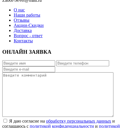
Zabor-Sever@mail.ru
О нас
Наши работы
Отзывы
Акции-Скидки
Доставка
Вопрос - ответ
Контакты
ОНЛАЙН ЗАЯВКА
Я даю согласие на
обработку персональных данных
и
соглашаюсь с
политикой конфиденциальности
и
политикой