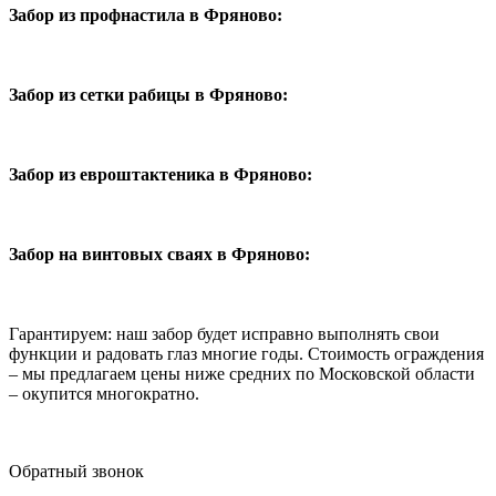
Забор из профнастила в Фряново:
Забор из сетки рабицы в Фряново:
Забор из евроштактеника в Фряново:
Забор на винтовых сваях в Фряново:
Гарантируем: наш забор будет исправно выполнять свои
функции и радовать глаз многие годы. Стоимость ограждения
– мы предлагаем цены ниже средних по Московской области
– окупится многократно.
Обратный звонок