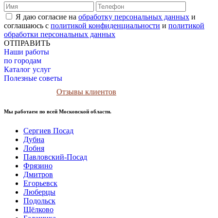
Я даю согласие на
обработку персональных данных
и
соглашаюсь с
политикой конфиденциальности
и
политикой
обработки персональных данных
ОТПРАВИТЬ
Наши работы
по городам
Каталог услуг
Полезные советы
Отзывы клиентов
Мы работаем по всей Московской области.
Сергиев Посад
Дубна
Лобня
Павловский-Посад
Фрязино
Дмитров
Егорьевск
Люберцы
Подольск
Щёлково