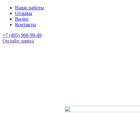
Наши работы
Отзывы
Видео
Контакты
+7 (495) 968-99-49
Онлайн заявка