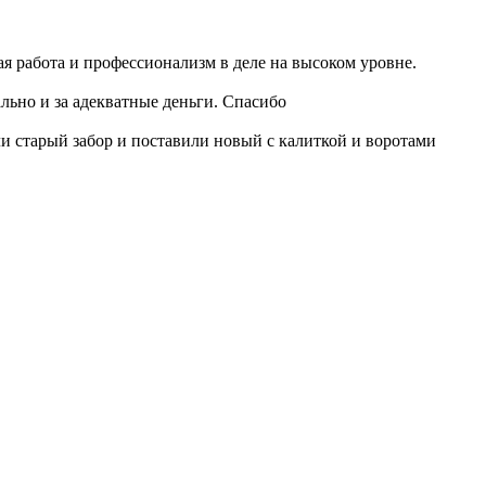
я работа и профессионализм в деле на высоком уровне.
льно и за адекватные деньги. Спасибо
ли старый забор и поставили новый с калиткой и воротами