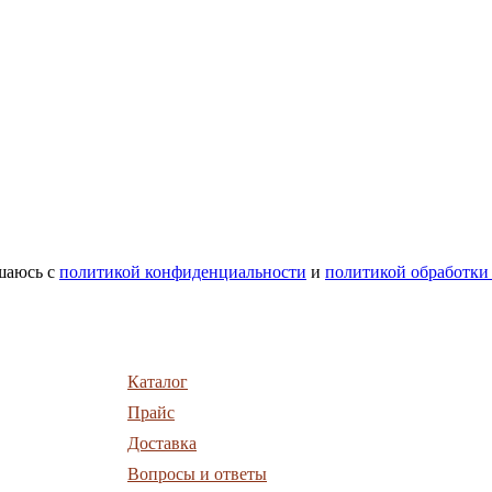
шаюсь с
политикой конфиденциальности
и
политикой обработки
Каталог
Прайс
Доставка
Вопросы и ответы