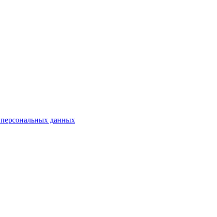
 персональных данных